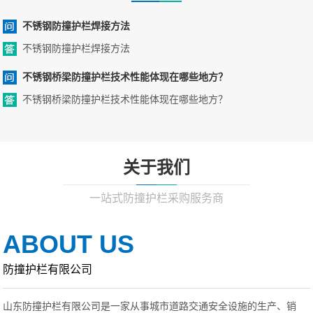
不锈钢防撞护栏焊接方法
不锈钢防撞护栏焊接方法
不锈钢桥梁防撞护栏技术性能体现在哪些地方？
不锈钢桥梁防撞护栏技术性能体现在哪些地方？
关于我们
一站式防撞护栏采购服务商
ABOUT US
防撞护栏有限公司
山东防撞护栏有限公司是一家从事城市道路交通安全设施的生产、销