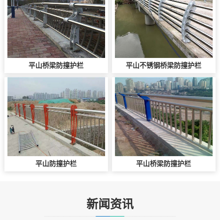
平山桥梁防撞护栏
平山不锈钢桥梁防撞护栏
平山防撞护栏
平山桥梁防撞护栏
新闻资讯