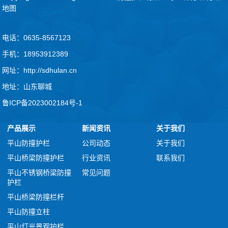
地图
.
电话：0635-8567123
手机：18953912389
网址：http://sdhulan.cn
地址：山东聊城
鲁ICP备2023002184号-1
产品展示
新闻资讯
关于我们
平山防撞护栏
公司动态
关于我们
平山桥梁防撞护栏
行业资讯
联系我们
平山不锈钢桥梁防撞
常见问题
护栏
平山桥梁防撞栏杆
平山防撞立柱
平山灯光景观护栏