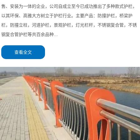
售、安装为一体的企业，公司自成立至今已成功推出了多种款式护栏，
以其环保、高雅大方树立于护栏行业。主要产品：防撞护栏，桥梁护
栏，防撞立柱，河道护栏，景观护栏，灯光栏杆，不锈钢复合管，不锈
钢复合管护栏等共百余品种…
查看全文