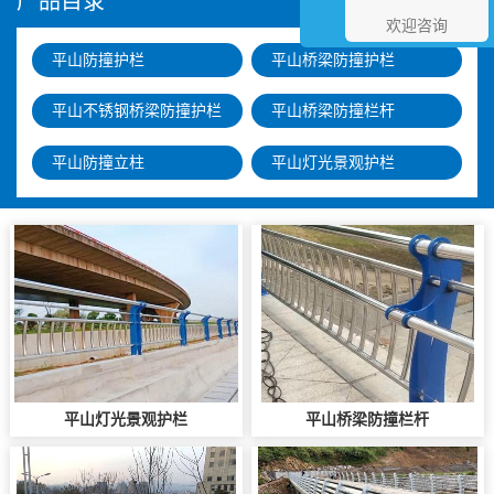
产品目录
欢迎咨询
平山防撞护栏
平山桥梁防撞护栏
平山不锈钢桥梁防撞护栏
平山桥梁防撞栏杆
平山防撞立柱
平山灯光景观护栏
平山灯光景观护栏
平山桥梁防撞栏杆