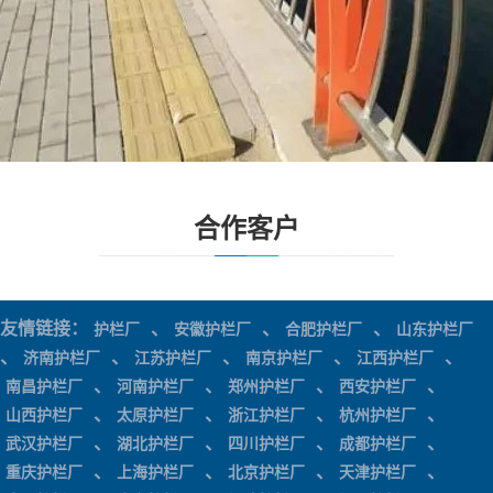
合作客户
友情链接：
、
、
、
护栏厂
安徽护栏厂
合肥护栏厂
山东护栏厂
、
、
、
、
、
济南护栏厂
江苏护栏厂
南京护栏厂
江西护栏厂
、
、
、
、
南昌护栏厂
河南护栏厂
郑州护栏厂
西安护栏厂
、
、
、
、
山西护栏厂
太原护栏厂
浙江护栏厂
杭州护栏厂
、
、
、
、
武汉护栏厂
湖北护栏厂
四川护栏厂
成都护栏厂
、
、
、
、
重庆护栏厂
上海护栏厂
北京护栏厂
天津护栏厂