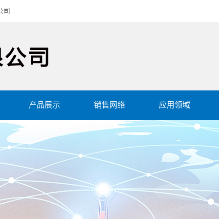
公司
产品展示
销售网络
应用领域