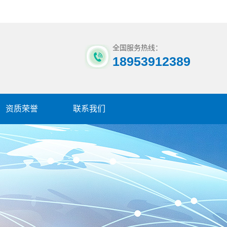
全国服务热线：
18953912389
资质荣誉
联系我们