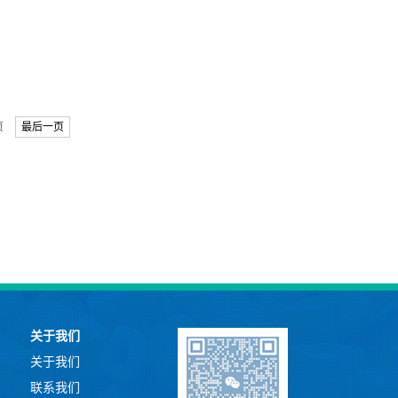
页
最后一页
关于我们
关于我们
联系我们