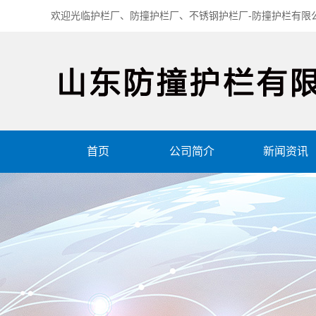
欢迎光临护栏厂、防撞护栏厂、不锈钢护栏厂-防撞护栏有限
首页
公司简介
新闻资讯