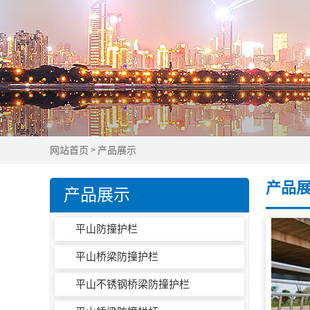
网站首页
产品展示
>
产品
产品展示
平山防撞护栏
平山桥梁防撞护栏
平山不锈钢桥梁防撞护栏