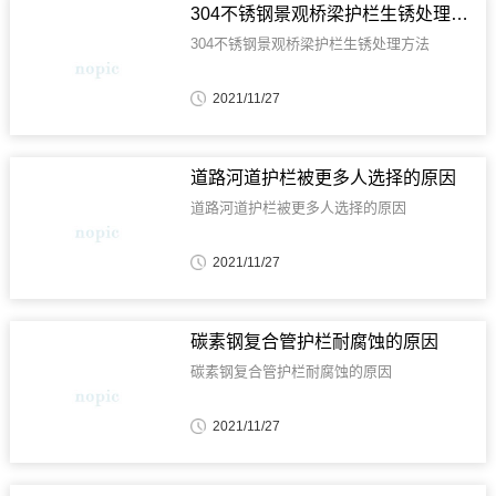
304不锈钢景观桥梁护栏生锈处理方法
304不锈钢景观桥梁护栏生锈处理方法
2021/11/27
道路河道护栏被更多人选择的原因
道路河道护栏被更多人选择的原因
2021/11/27
碳素钢复合管护栏耐腐蚀的原因
碳素钢复合管护栏耐腐蚀的原因
2021/11/27