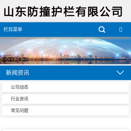
栏目菜单
新闻资讯
公司动态
行业资讯
常见问题