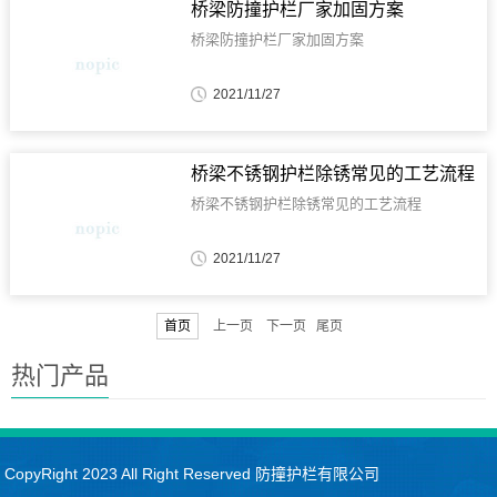
桥梁防撞护栏厂家加固方案
桥梁防撞护栏厂家加固方案
2021/11/27
桥梁不锈钢护栏除锈常见的工艺流程
桥梁不锈钢护栏除锈常见的工艺流程
2021/11/27
首页
上一页 下一页 尾页
热门产品
CopyRight 2023 All Right Reserved 防撞护栏有限公司