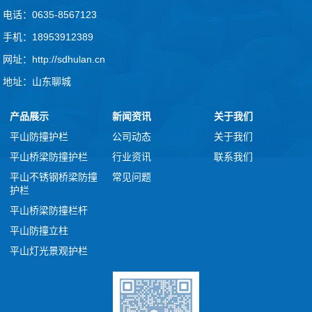
电话：0635-8567123
手机：18953912389
网址：http://sdhulan.cn
地址：山东聊城
产品展示
新闻资讯
关于我们
平山防撞护栏
公司动态
关于我们
平山桥梁防撞护栏
行业资讯
联系我们
平山不锈钢桥梁防撞
常见问题
护栏
平山桥梁防撞栏杆
平山防撞立柱
平山灯光景观护栏