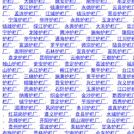
护栏厂
、
大姚护栏厂
、
姚安护栏厂
、
南华护栏厂
、
牟定护
栏厂
、
双江护栏厂
、
镇康护栏厂
、
永德护栏厂
、
云县护栏
厂
、
孟连护栏厂
、
江城护栏厂
、
镇沅护栏厂
、
景谷护栏厂
、
宁蒗护栏厂
、
华坪护栏厂
、
永胜护栏厂
、
玉龙护栏厂
、
镇雄护栏厂
、
绥江护栏厂
、
永善护栏厂
、
大关护栏厂
、
盐
宁护栏厂
、
龙陵护栏厂
、
腾冲护栏厂
、
施甸护栏厂
、
隆阳
护栏厂
、
华宁护栏厂
、
通海护栏厂
、
澄江护栏厂
、
江川护
栏厂
、
富源护栏厂
、
罗平护栏厂
、
师宗护栏厂
、
陆良护栏
厂
、
嵩明护栏厂
、
石林护栏厂
、
宜良护栏厂
、
富民护栏厂
、
盘龙护栏厂
、
昆明护栏厂
、
云南护栏厂
、
三都护栏厂
、
独山护栏厂
、
瓮安护栏厂
、
贵定护栏厂
、
荔波护栏厂
、
福
山护栏厂
、
从江护栏厂
、
榕江护栏厂
、
黎平护栏厂
、
台江
护栏厂
、
三穗护栏厂
、
施秉护栏厂
、
黄平护栏厂
、
凯里护
护栏厂
、
晴隆护栏厂
、
普安护栏厂
、
兴仁护栏厂
、
兴义护
护栏厂
、
思南护栏厂
、
石阡护栏厂
、
玉屏护栏厂
、
江口护
栏厂
、
纳雍护栏厂
、
织金护栏厂
、
金沙护栏厂
、
黔西护栏
栏厂
、
镇宁护栏厂
、
普定护栏厂
、
平坝护栏厂
、
西秀护栏
厂
、
湄潭护栏厂
、
凤冈护栏厂
、
务川护栏厂
、
道真护栏厂
、
红花岗护栏厂
、
遵义护栏厂
、
盘县护栏厂
、
水城护栏厂
、
息烽护栏厂
、
开阳护栏厂
、
观山湖护栏厂
、
白云护栏厂
、
贵州护栏厂
、
雷波护栏厂
、
美姑护栏厂
、
甘洛护栏厂
、
布拖护栏厂
、
普格护栏厂
、
宁南护栏厂
、
会东护栏厂
、
会